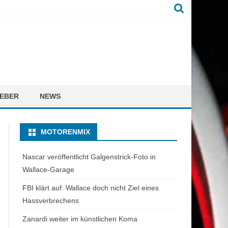
EBER
NEWS
MOTORENMIX
Nascar veröffentlicht Galgenstrick-Foto in
Wallace-Garage
FBI klärt auf: Wallace doch nicht Ziel eines
Hassverbrechens
Zanardi weiter im künstlichen Koma