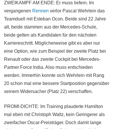
ZWEIKAMPF AM ENDE: Er muss liefern. Im
vergangenen
Rennen
verlor Pascal Wehrlein das
Teamduell mit Esteban Ocon. Beide sind 22 Jahre
alt, beide stammen aus der Mercedes-Schule,
beide gelten als Kandidaten für den nächsten
Karriereschritt. Möglicherweise gibt es aber nur
eine Option, wie zum Beispiel der zweite Platz bei
Renault oder das zweite Cockpit bei Mercedes-
Partner Force India. Also muss entschieden
werden. Immerhin konnte sich Wehrlein mit Rang
20 schon mal eine bessere Startposition gegenüber
seinem Widersacher (Platz 22) verschaffen.
PROMI-DICHTE: Im Training plauderte Hamilton
mal eben mit Christoph Waltz, kein Geringerer als
zweifacher Oscar-Preisträger. Doch damit lange