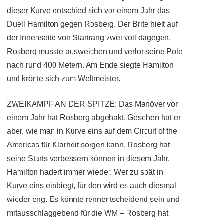
dieser Kurve entschied sich vor einem Jahr das
Duell Hamilton gegen Rosberg. Der Brite hielt auf
der Innenseite von Startrang zwei voll dagegen,
Rosberg musste ausweichen und verlor seine Pole
nach rund 400 Metern. Am Ende siegte Hamilton
und krönte sich zum Weltmeister.
ZWEIKAMPF AN DER SPITZE: Das Manöver vor
einem Jahr hat Rosberg abgehakt. Gesehen hat er
aber, wie man in Kurve eins auf dem Circuit of the
Americas für Klarheit sorgen kann. Rosberg hat
seine Starts verbessern können in diesem Jahr,
Hamilton hadert immer wieder. Wer zu spät in
Kurve eins einbiegt, für den wird es auch diesmal
wieder eng. Es könnte rennentscheidend sein und
mitausschlaggebend für die WM – Rosberg hat