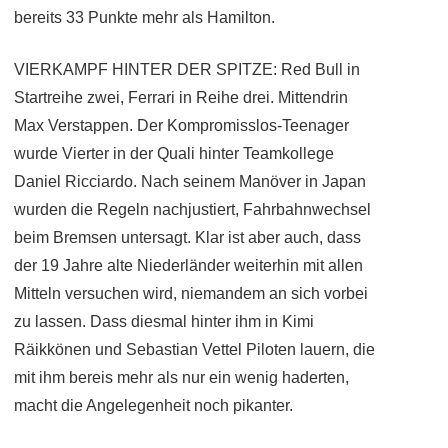
bereits 33 Punkte mehr als Hamilton.
VIERKAMPF HINTER DER SPITZE: Red Bull in
Startreihe zwei, Ferrari in Reihe drei. Mittendrin
Max Verstappen. Der Kompromisslos-Teenager
wurde Vierter in der Quali hinter Teamkollege
Daniel Ricciardo. Nach seinem Manöver in Japan
wurden die Regeln nachjustiert, Fahrbahnwechsel
beim Bremsen untersagt. Klar ist aber auch, dass
der 19 Jahre alte Niederländer weiterhin mit allen
Mitteln versuchen wird, niemandem an sich vorbei
zu lassen. Dass diesmal hinter ihm in Kimi
Räikkönen und Sebastian Vettel Piloten lauern, die
mit ihm bereis mehr als nur ein wenig haderten,
macht die Angelegenheit noch pikanter.