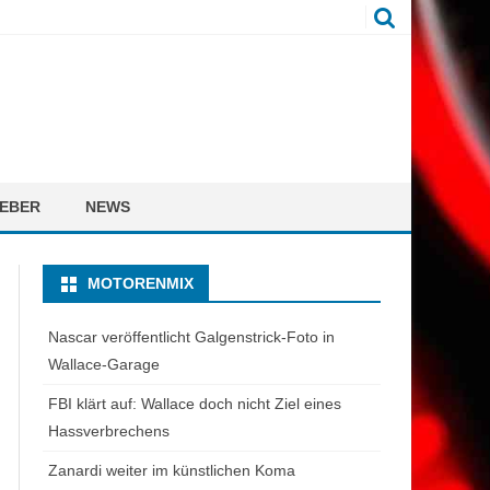
EBER
NEWS
MOTORENMIX
Nascar veröffentlicht Galgenstrick-Foto in
Wallace-Garage
FBI klärt auf: Wallace doch nicht Ziel eines
Hassverbrechens
Zanardi weiter im künstlichen Koma