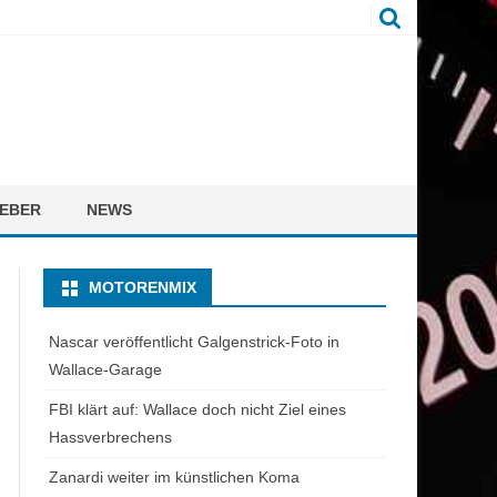
EBER
NEWS
MOTORENMIX
Nascar veröffentlicht Galgenstrick-Foto in
Wallace-Garage
FBI klärt auf: Wallace doch nicht Ziel eines
Hassverbrechens
Zanardi weiter im künstlichen Koma