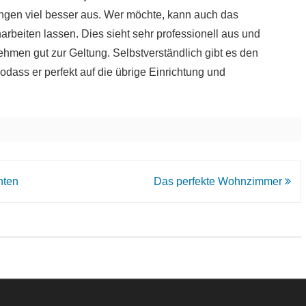
ngen viel besser aus. Wer möchte, kann auch das
rbeiten lassen. Dies sieht sehr professionell aus und
hmen gut zur Geltung. Selbstverständlich gibt es den
dass er perfekt auf die übrige Einrichtung und
hten
Das perfekte Wohnzimmer