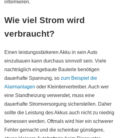
informieren.
Wie viel Strom wird
verbraucht?
Einen leistungsstärkeren Akku in sein Auto
einzubauen kann durchaus sinnvoll sein. Viele
nachträglich eingebaute Bauteile benötigen
dauerhafte Spannung, so
zum Beispiel die
Alarmanlagen
oder Kleintiervertreiber. Auch wer
eine Standheizung verwendet, muss eine
dauerhafte Stromversorgung sicherstellen. Daher
sollte die Leistung des Akkus auch nicht zu niedrig
bemessen werden. Oftmals wird hier ein schwerer
Fehler gemacht und die scheinbar günstigere,