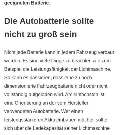
geeigneten Batterie.
Die Autobatterie sollte
nicht zu groß sein
Nicht jede Batterie kann in jedem Fahrzeug verbaut
werden. Es sind viele Dinge zu beachten wie zum
Beispiel die Leistungsfähigkeit der Lichtmaschine.
So kann es passieren, dass eine zu hoch
dimensionierte Fahrzeugbatterie nicht oder nicht
vollständig aufgeladen wird. Am einfachsten ist
eine Orientierung an der vom Hersteller
verwendeten Autobatterie. Wer einen
leistungsstärkeren Akku einbauen möchte, sollte
sich über die Ladekapazität seiner Lichtmaschine