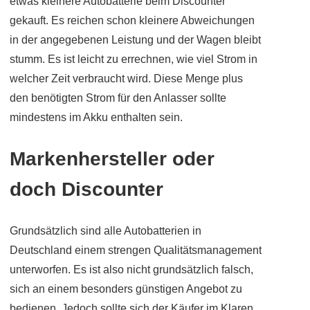
etwas kleinere Autobatterie beim Discounter
gekauft. Es reichen schon kleinere Abweichungen
in der angegebenen Leistung und der Wagen bleibt
stumm. Es ist leicht zu errechnen, wie viel Strom in
welcher Zeit verbraucht wird. Diese Menge plus
den benötigten Strom für den Anlasser sollte
mindestens im Akku enthalten sein.
Markenhersteller oder
doch Discounter
Grundsätzlich sind alle Autobatterien in
Deutschland einem strengen Qualitätsmanagement
unterworfen. Es ist also nicht grundsätzlich falsch,
sich an einem besonders günstigen Angebot zu
bedienen. Jedoch sollte sich der Käufer im Klaren