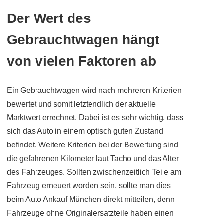
Der Wert des
Gebrauchtwagen hängt
von vielen Faktoren ab
Ein Gebrauchtwagen wird nach mehreren Kriterien
bewertet und somit letztendlich der aktuelle
Marktwert errechnet. Dabei ist es sehr wichtig, dass
sich das Auto in einem optisch guten Zustand
befindet. Weitere Kriterien bei der Bewertung sind
die gefahrenen Kilometer laut Tacho und das Alter
des Fahrzeuges.
Sollten zwischenzeitlich Teile am
Fahrzeug erneuert worden sein, sollte man dies
beim Auto Ankauf München direkt mitteilen, denn
Fahrzeuge ohne Originalersatzteile haben einen