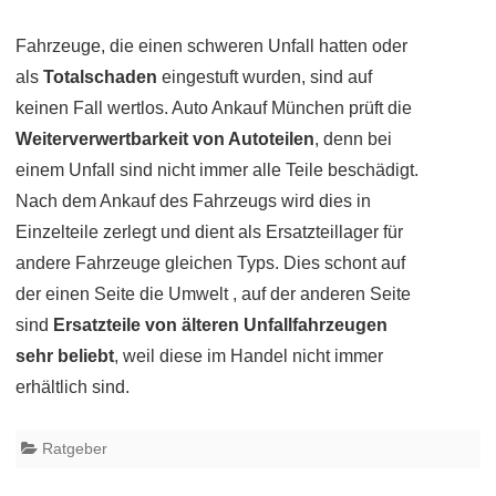
Fahrzeuge, die einen schweren Unfall hatten oder
als
Totalschaden
eingestuft wurden, sind auf
keinen Fall wertlos. Auto Ankauf München prüft die
Weiterverwertbarkeit von Autoteilen
, denn bei
einem Unfall sind nicht immer alle Teile beschädigt.
Nach dem Ankauf des Fahrzeugs wird dies in
Einzelteile zerlegt und dient als Ersatzteillager für
andere Fahrzeuge gleichen Typs. Dies schont auf
der einen Seite die Umwelt , auf der anderen Seite
sind
Ersatzteile von älteren Unfallfahrzeugen
sehr beliebt
, weil diese im Handel nicht immer
erhältlich sind.
Ratgeber