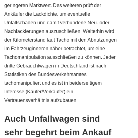
geringeren Marktwert. Des weiteren prüft der
Ankäufer die Lackdichte, um eventuelle
Unfallschäden und damit verbundene Neu- oder
Nachlackierungen auszuschließen. Weiterhin wird
der Kilometerstand laut Tacho mit den Abnutzungen
im Fahrzeuginneren näher betrachtet, um eine
Tachomanipulation ausschließen zu können. Jeder
dritte Gebrauchtwagen in Deutschland ist nach
Statistiken des Bundesverkehrsamtes
tachomanipuliert und es ist in beiderseitigem
Interesse (Käufer/Verkäufer) ein
Vertrauensverhältnis aufzubauen
Auch Unfallwagen sind
sehr begehrt beim Ankauf