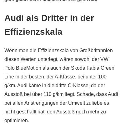
Audi als Dritter in der
Effizienzskala
Wenn man die Effizienzskala von Großbritannien
diesen Werten unterlegt, wären sowohl der VW
Polo BlueMotion als auch der Skoda Fabia Green
Line in der besten, der A-Klasse, bei unter 100
g/km. Audi käme in die dritte C-Klasse, da der
Ausstoß bei über 110 g/km liegt. Schade, dass Audi
bei allen Anstrengungen der Umwelt zuliebe es
nicht geschafft hat, den Ausstoß noch mehr zu
optimieren.