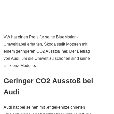
VW hat einen Preis für seine BlueMotion-
Umweltlabel erhalten, Skoda stellt Motoren mit
einem geringeren CO2 Ausstoß her. Der Beitrag
von Audi, um die Umwelt zu schonen sind seine
Effizienz-Modelle.
Geringer CO2 Ausstoß bei
Audi
Audi hat bei seinen mit „e“ gekennzeichneten